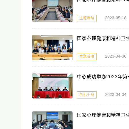
国家心理健康和精神卫
2023-05-1
主题活动
国家心理健康和精神卫
2023-04-0
主题活动
中心成功举办2023年
2023-04-0
危机干预
国家心理健康和精神卫