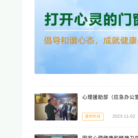
心理援助部（应急办公
2023-11-0
援助热线