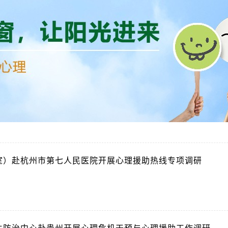
室）赴杭州市第七人民医院开展心理援助热线专项调研
2