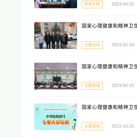
2023-04-0
危机干预
国家心理健康和精神卫
2023-02-2
主题活动
国家心理健康和精神卫
2023-02-2
主题活动
国家心理健康和精神卫
2022-12-2
主题活动