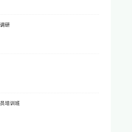
调研
员培训班