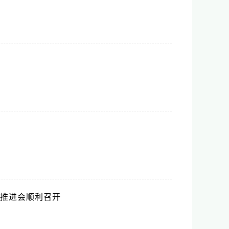
推进会顺利召开