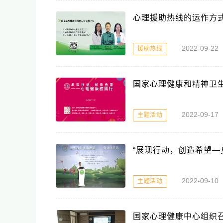
心理援助热线的运作方
2022-09-2
援助热线
国家心理健康和精神卫生
2022-09-1
主题活动
“展现行动，创造希望—
2022-09
主题活动
国家心理健康中心组织