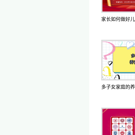
家长如何做好儿
多子女家庭的养