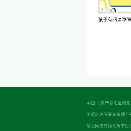
孩子有阅读障碍
中国 北京市朝阳区樱花园西街7
国家心理健康和精神卫生防治中心 主
信息网络传播视听节目许可