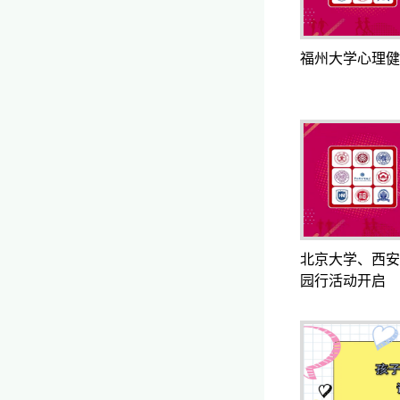
福州大学心理健
北京大学、西安
园行活动开启