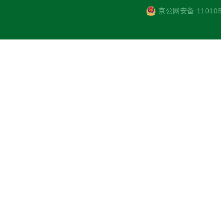
京公网安备 110105