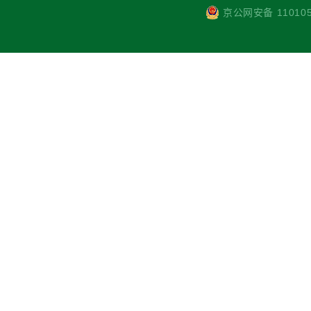
京公网安备 110105