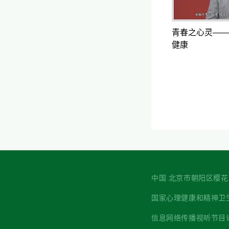
青春之心灵——
健康
中国 北京市朝阳区樱花园西街7
国家心理健康和精神卫生防治中心 主
信息网络传播视听节目许可