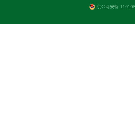
京公网安备 110105