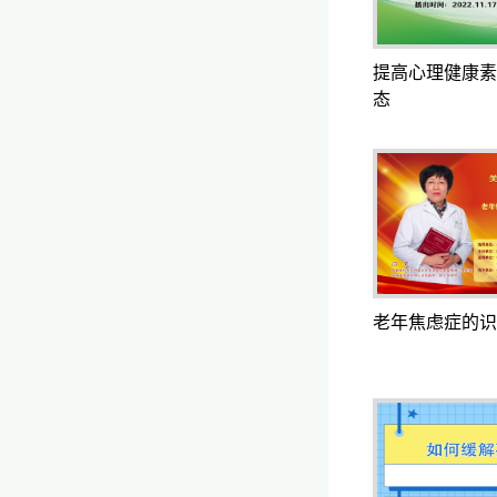
提高心理健康素
态
老年焦虑症的识