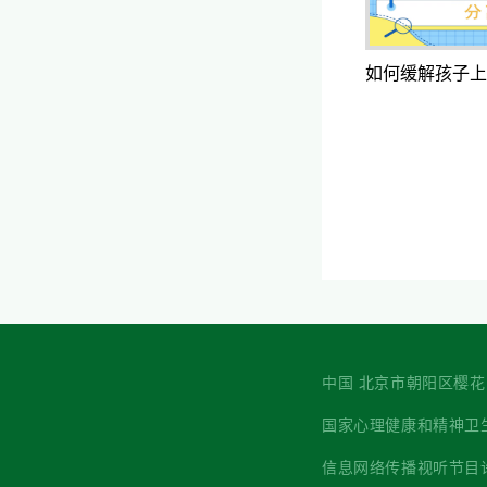
如何缓解孩子上
中国 北京市朝阳区樱花园西街7
国家心理健康和精神卫生防治中心 主
信息网络传播视听节目许可