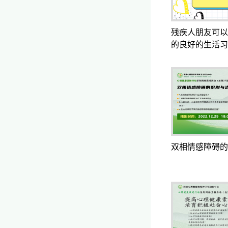
残疾人朋友可以
的良好的生活习
双相情感障碍的