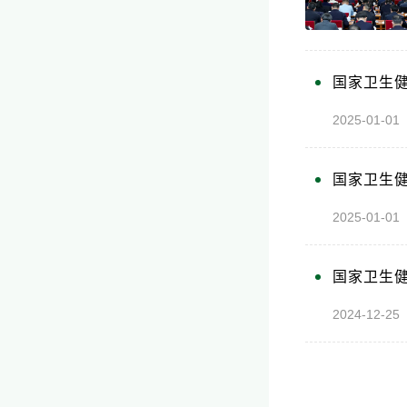
国家卫生健
2025-01-
国家卫生健
2025-01-
国家卫生健
2024-12-