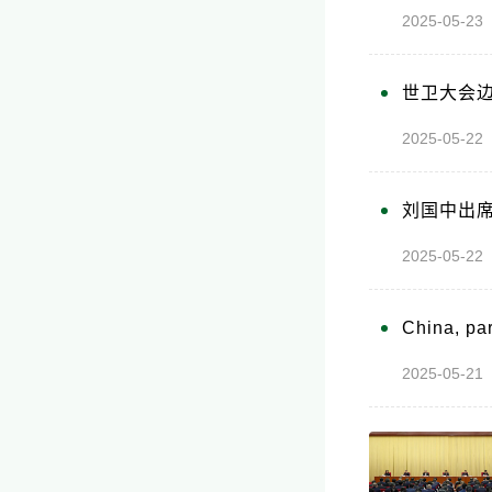
2025-05-
世卫大会
2025-05-
刘国中出席
2025-05-
China, pa
2025-05-2