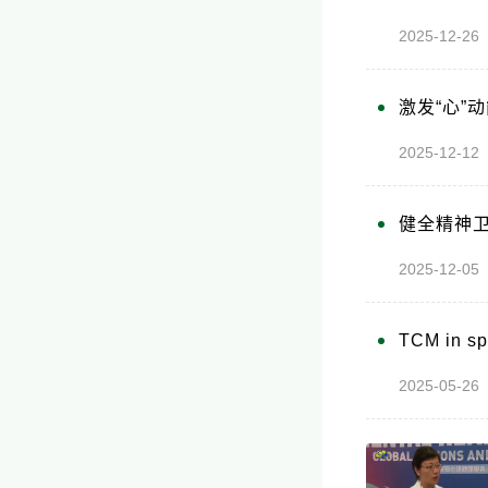
2025-12-
激发“心”动
2025-12-
健全精神
2025-12
TCM in sp
2025-05-2