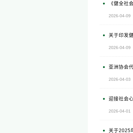
《健全社
2026-04-
关于印发
2026-04-
亚洲协会
2026-04-
迎接社会
2026-04
关于202