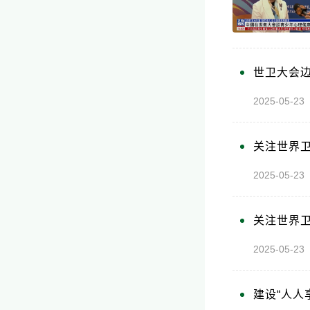
世卫大会
2025-05-
关注世界
2025-05-
关注世界卫
2025-05-
建设“人人