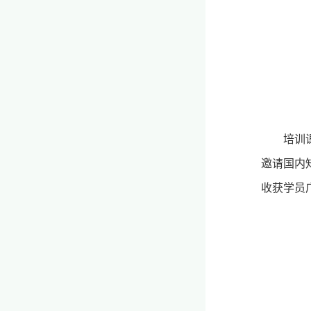
培训
邀请国内
收获学员