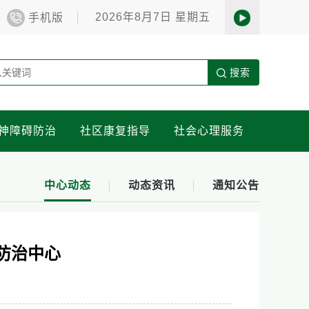
2026年8月7日 星期五
手机版
搜索
神障碍防治
社区康复指导
社会心理服务
中心动态
动态资讯
通知公告
防治中心