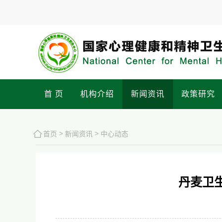
首 页
机构介绍
新闻资讯
政策研究
>
>
首页
新闻资讯
中心动态
丹麦卫