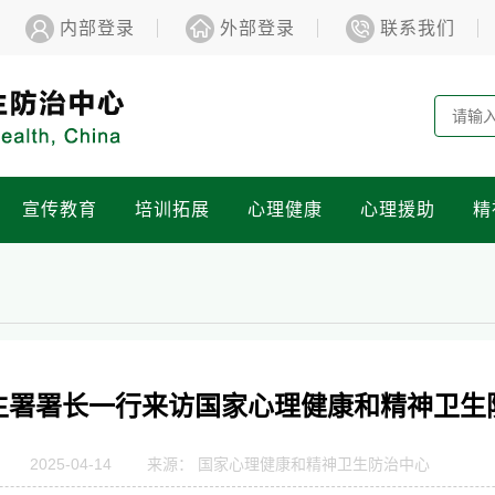
内部登录
外部登录
联系我们
宣传教育
培训拓展
心理健康
心理援助
精
生署署长一行来访国家心理健康和精神卫生
2025-04-14 来源： 国家心理健康和精神卫生防治中心