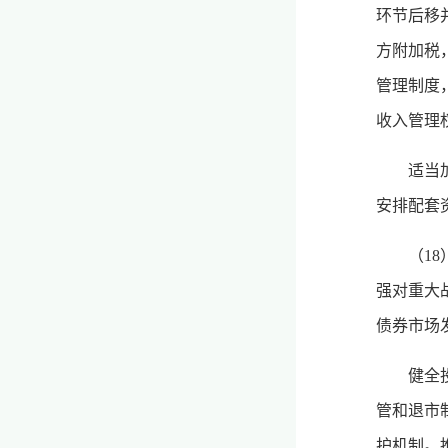
环节后移
方附加税
管理制度
收入管理
适当
安排配套
（1
强对重大
债券市场
健全
管和退市
护机制。