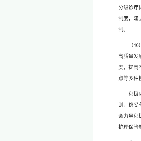
分级诊疗
制度，建
制。
（4
高质量发
度，提高
点等多种
积极
则，稳妥
会力量积
护理保险