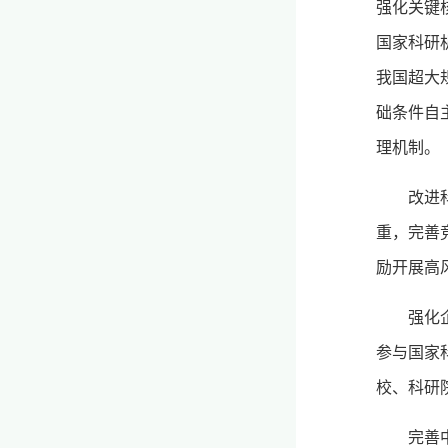
强化关键
国家科研
我国超大
础条件自
理机制。
改进
重，完善
励开展高
强化
参与国家
校、科研
完善