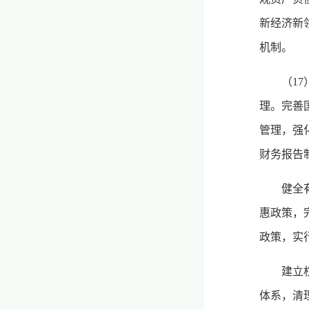
新经济新
机制。
（1
理。完善
管理，强
财务报告
健全
惠政策，
政策，实
建立
体系，清