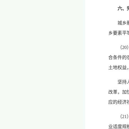
六、
城乡
乡要素平
（2
合条件的
土地权益
坚持
改革，加
应的经济
（2
业适度规