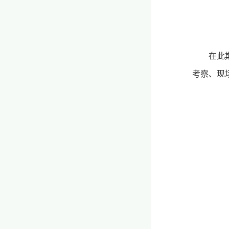
在此
考察、现