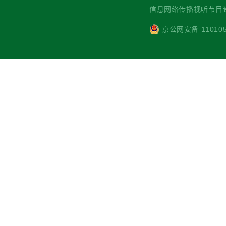
信息网络传播视听节目许可
京公网安备 110105