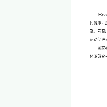
在2
民健康，
及，号召
运动促进
国家
体卫融合