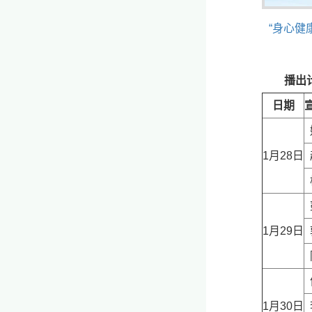
“身心健
播出
日期
1月28日
1月29日
1月30日