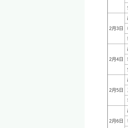
2月3日
2月4日
2月5日
2月6日