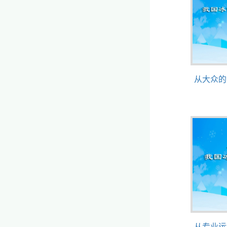
从大众的
从专业运