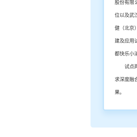
股份有限
位以及武
健（北京
建及应用
都快乐小
试点
求深度融
果。